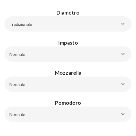
Diametro
Tradizionale
Impasto
Normale
Mozzarella
Normale
Pomodoro
Normale