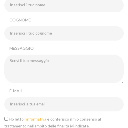
COGNOME
MESSAGGIO
E-MAIL
Ho letto
l'informativa
e conferisco il mio consenso al
trattamento nell'ambito delle finalità ivi indicate.