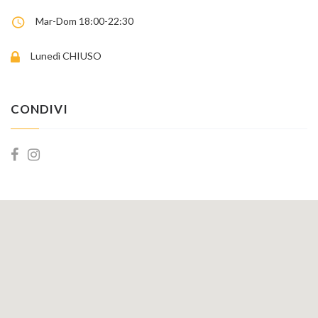
Mar-Dom 18:00-22:30
Lunedì CHIUSO
CONDIVI