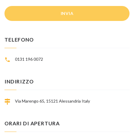
INVIA
TELEFONO
0131 196 0072
INDIRIZZO
Via Marengo 65, 15121 Alessandria Italy
ORARI DI APERTURA