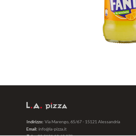
Indirizzo:
Via Marengo, 65/67 - 15121 Alessandria
Email:
info@la-pizza.it